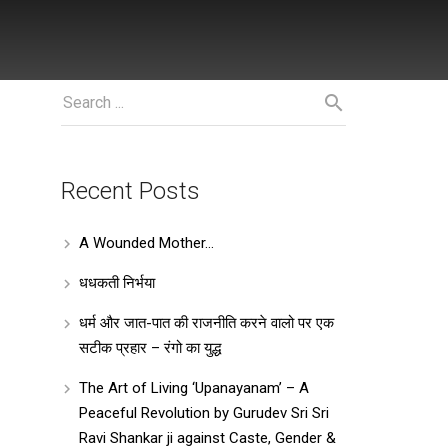
Recent Posts
A Wounded Mother…
धधकती निर्भया
धर्म और जात-पात की राजनीति करने वालो पर एक
सटीक प्रहार – रंगो का युद्ध
The Art of Living ‘Upanayanam’ – A
Peaceful Revolution by Gurudev Sri Sri
Ravi Shankar ji against Caste, Gender &