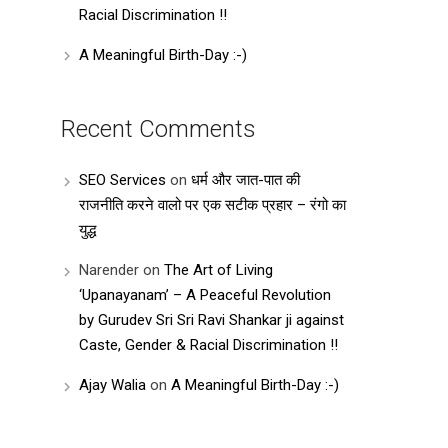
Racial Discrimination !!
A Meaningful Birth-Day :-)
Recent Comments
SEO Services
on
धर्म और जात-पात की
राजनीति करने वालो पर एक सटीक प्रहार – रंगो का
युद्ध
Narender
on
The Art of Living
‘Upanayanam’ – A Peaceful Revolution
by Gurudev Sri Sri Ravi Shankar ji against
Caste, Gender & Racial Discrimination !!
Ajay Walia
on
A Meaningful Birth-Day :-)