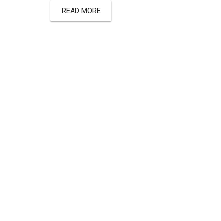
READ MORE