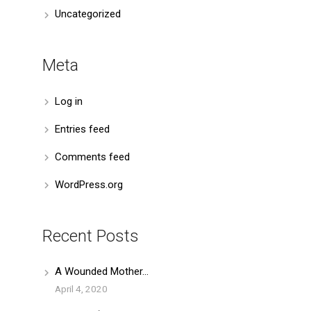
Uncategorized
Meta
Log in
Entries feed
Comments feed
WordPress.org
Recent Posts
A Wounded Mother…
April 4, 2020