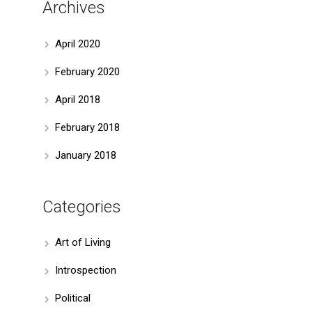
Archives
April 2020
February 2020
April 2018
February 2018
January 2018
Categories
Art of Living
Introspection
Political